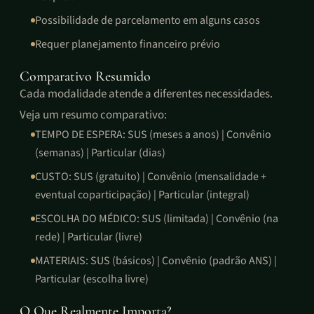
Possibilidade de parcelamento em alguns casos
Requer planejamento financeiro prévio
Comparativo Resumido
Cada modalidade atende a diferentes necessidades.
Veja um resumo comparativo:
TEMPO DE ESPERA: SUS (meses a anos) | Convênio
(semanas) | Particular (dias)
CUSTO: SUS (gratuito) | Convênio (mensalidade +
eventual coparticipação) | Particular (integral)
ESCOLHA DO MÉDICO: SUS (limitada) | Convênio (na
rede) | Particular (livre)
MATERIAIS: SUS (básicos) | Convênio (padrão ANS) |
Particular (escolha livre)
O Que Realmente Importa?