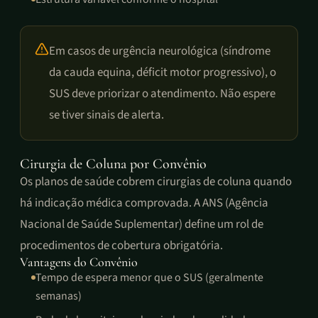
Em casos de urgência neurológica (síndrome
da cauda equina, déficit motor progressivo), o
SUS deve priorizar o atendimento. Não espere
se tiver sinais de alerta.
Cirurgia de Coluna por Convênio
Os planos de saúde cobrem cirurgias de coluna quando
há indicação médica comprovada. A ANS (Agência
Nacional de Saúde Suplementar) define um rol de
procedimentos de cobertura obrigatória.
Vantagens do Convênio
Tempo de espera menor que o SUS (geralmente
semanas)