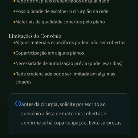
Rede de hospitais credenciados de qualidade
Possibilidade de escolher o cirurgião na rede
Materiais de qualidade cobertos pelo plano
Limitações do Convênio
Alguns materiais específicos podem não ser cobertos
Coparticipação em alguns planos
Necessidade de autorização prévia (pode levar dias)
Rede credenciada pode ser limitada em algumas
cidades
Antes da cirurgia, solicite por escrito ao
convênio a lista de materiais cobertos e
confirme se há coparticipação. Evite surpresas.