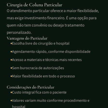
Cirurgia de Coluna Particular
O atendimento particular oferece a maior flexibilidade,
mas exige investimento financeiro. É uma opção para
quem não tem convênio ou deseja tratamento
personalizado.
Vantagens do Particular
Escolha livre do cirurgião e hospital
Agendamento rápido, conforme disponibilidade
Acesso a materiais e técnicas mais recentes
Sem burocracia de autorizações
Maior flexibilidade em todo o processo
Considerações do Particular
Custo integral fica com o paciente
Valores variam muito conforme procedimento e
hospital