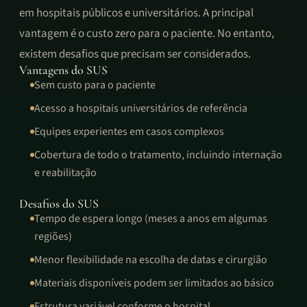
em hospitais públicos e universitários. A principal
vantagem é o custo zero para o paciente. No entanto,
existem desafios que precisam ser considerados.
Vantagens do SUS
Sem custo para o paciente
Acesso a hospitais universitários de referência
Equipes experientes em casos complexos
Cobertura de todo o tratamento, incluindo internação
e reabilitação
Desafios do SUS
Tempo de espera longo (meses a anos em algumas
regiões)
Menor flexibilidade na escolha de datas e cirurgião
Materiais disponíveis podem ser limitados ao básico
Estrutura variável conforme o hospital