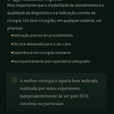
Mais importante que a modalidade de atendimento é a
qualidade do diagnóstico e a indicação correta da
cirurgia. Um bom cirurgião, em qualquer sistema, vai
priorizar:
Indicação precisa do procedimento
Técnica adequada para o seu caso
Experiência em cirurgias similares
Acompanhamento pós-operatório adequado
A melhor cirurgia é aquela bem indicada,
realizada por mãos experientes,
independentemente de ser pelo SUS,
convênio ou particular.