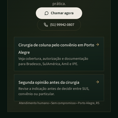
prática.
Chamar agora
(51) 99942-0807
Cirurgia de coluna pelo convênio em Porto
Alegre
Veja cobertura, autorização e documentação
para Bradesco, SulAmérica, Amil e IPE.
Segunda opinião antes da cirurgia
Revise a indicação antes de decidir entre SUS,
convênio ou particular.
Atendimento humano • Sem compromisso • Porto Alegre, RS