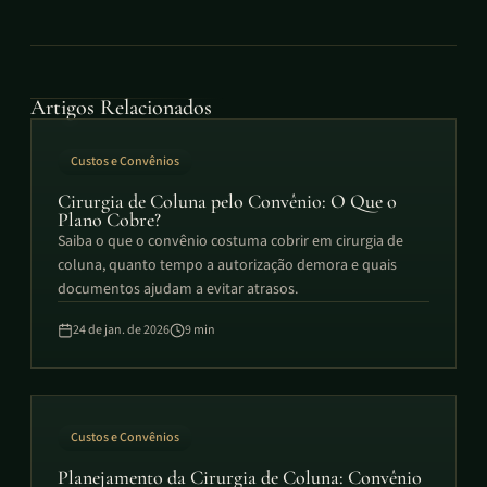
Artigos Relacionados
Custos e Convênios
Cirurgia de Coluna pelo Convênio: O Que o
Plano Cobre?
Saiba o que o convênio costuma cobrir em cirurgia de
coluna, quanto tempo a autorização demora e quais
documentos ajudam a evitar atrasos.
24 de jan. de 2026
9
min
Custos e Convênios
Planejamento da Cirurgia de Coluna: Convênio