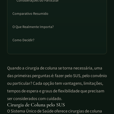
Considerações do Particular
Comparativo Resumido
O Que Realmente Importa?
Como Decidir?
Quando a cirurgia de coluna se torna necessária, uma
das primeiras perguntas é: fazer pelo SUS, pelo convênio
ou particular? Cada opção tem vantagens, limitações,
tempos de espera e graus de flexibilidade que precisam
ser considerados com cuidado.
Cirurgia de Coluna pelo SUS
O Sistema Único de Saúde oferece cirurgias de coluna