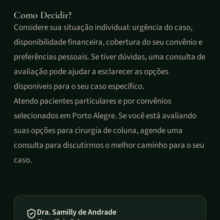
Como Decidir?
Considere sua situação individual: urgência do caso,
disponibilidade financeira, cobertura do seu convênio e
preferências pessoais. Se tiver dúvidas, uma consulta de
avaliação pode ajudar a esclarecer as opções
disponíveis para o seu caso específico.
Atendo pacientes particulares e por convênios
selecionados em Porto Alegre. Se você está avaliando
suas opções para cirurgia de coluna, agende uma
consulta para discutirmos o melhor caminho para o seu
caso.
Dra. Samilly de Andrade