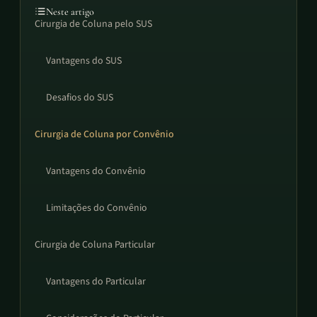
Neste artigo
Cirurgia de Coluna pelo SUS
Vantagens do SUS
Desafios do SUS
Cirurgia de Coluna por Convênio
Vantagens do Convênio
Limitações do Convênio
Cirurgia de Coluna Particular
Vantagens do Particular