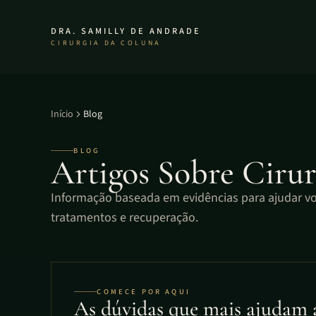
DRA. SAMILLY DE ANDRADE
CIRURGIA DA COLUNA
Início
Blog
BLOG
Artigos Sobre Ciru
Informação baseada em evidências para ajudar vo
tratamentos e recuperação.
COMECE POR AQUI
As dúvidas que mais ajudam a