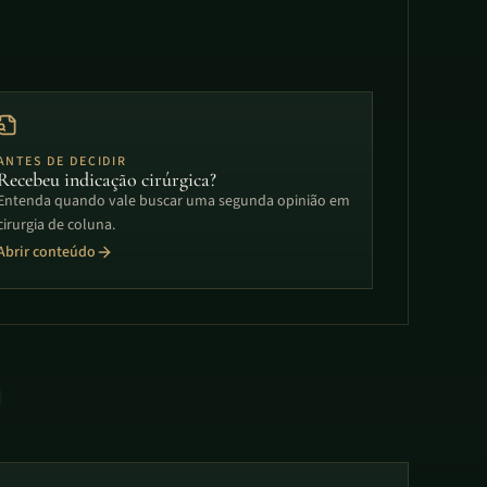
ANTES DE DECIDIR
Recebeu indicação cirúrgica?
Entenda quando vale buscar uma segunda opinião em
cirurgia de coluna.
Abrir conteúdo