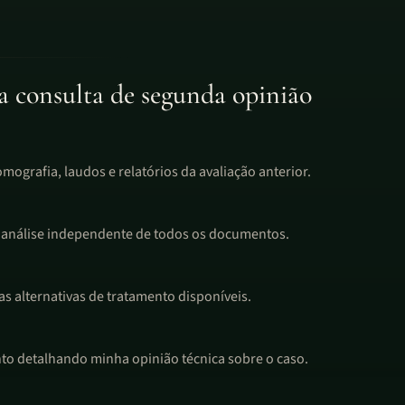
 consulta de segunda opinião
ografia, laudos e relatórios da avaliação anterior.
e análise independente de todos os documentos.
as alternativas de tratamento disponíveis.
o detalhando minha opinião técnica sobre o caso.