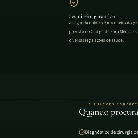
Seu direito garantido
A segunda opinião é um direito do pa
previsto no Código de Ética Médica e
diversas legislações de saúde.
SITUAÇÕES CONCRE
Quando procura
Diagnóstico de cirurgia 