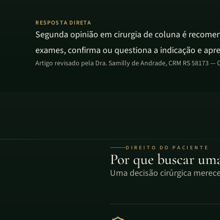
RESPOSTA DIRETA
Segunda opinião em cirurgia de coluna é recomend
exames, confirma ou questiona a indicação e apre
Artigo revisado pela
Dra. Samilly de Andrade, CRM RS 58173
— C
DIREITO DO PACIENTE
Por que buscar um
Uma decisão cirúrgica merece