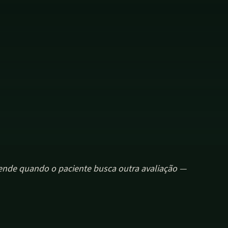
fende quando o paciente busca outra avaliação —