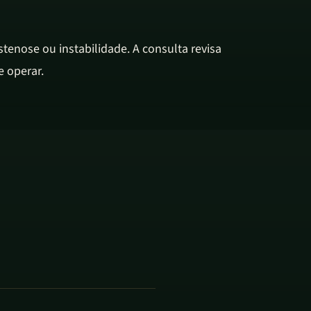
tenose ou instabilidade. A consulta revisa
e operar.