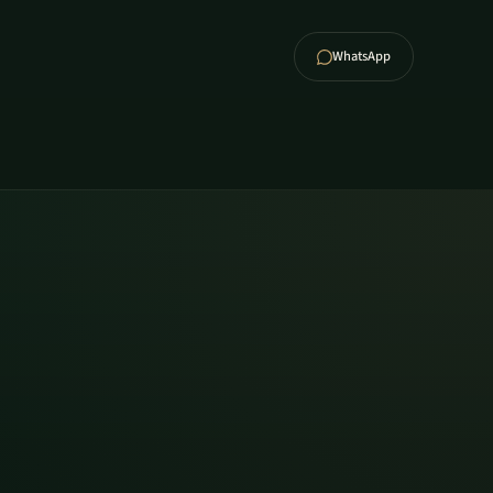
WhatsApp