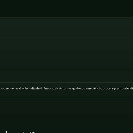
a caso requer avaliação individual. Em caso de sintomas agudos ou emergência, procure pronto-aten