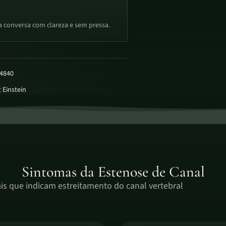
a conversa com clareza e sem pressa.
4840
 Einstein
Sintomas da Estenose de Canal
is que indicam estreitamento do canal vertebral