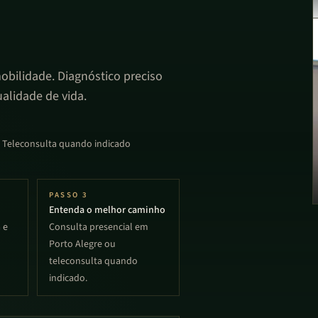
obilidade. Diagnóstico preciso
alidade de vida.
• Teleconsulta quando indicado
PASSO
3
Entenda o melhor caminho
 e
Consulta presencial em
Porto Alegre ou
teleconsulta quando
indicado.