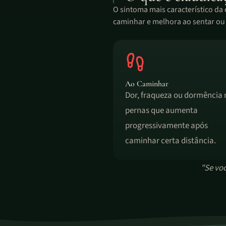
O sintoma mais característico da
caminhar e melhora ao sentar ou i
Ao Caminhar
Dor, fraqueza ou dormência 
pernas que aumenta
progressivamente após
caminhar certa distância.
"Se voc