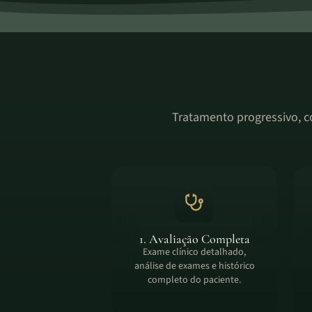
Tratamento progressivo, 
1. Avaliação Completa
Exame clínico detalhado,
análise de exames e histórico
completo do paciente.