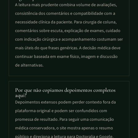
A leitura mais prudente combina volume de avaliações,
consistência dos comentários e compatibilidade com a
necessidade clínica da paciente. Para cirurgia de coluna,
comentários sobre escuta, explicação de exames, cuidado
com indicação cirúrgica e acompanhamento costumam ser
mais úteis do que frases genéricas. A decisão médica deve
continuar baseada em exame físico, imagem e discussão
de alternativas.
Por que não copiamos depoimentos completos
aqui?
Depoimentos extensos podem perder contexto fora da
plataforma original e podem ser confundidos com
promessa de resultado. Para seguir uma comunicação
médica conservadora, o site mostra apenas o resumo
público e direciona a leitura para Doctoralia e Google.