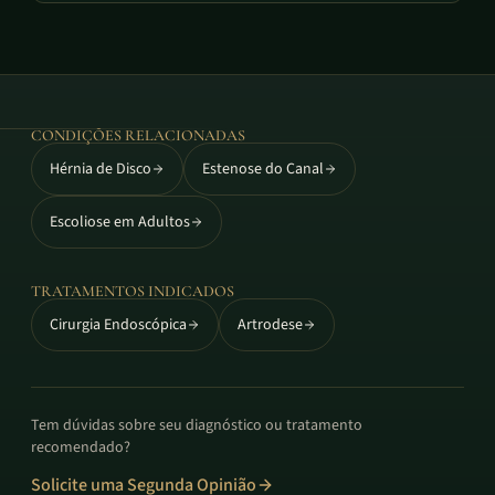
CONDIÇÕES RELACIONADAS
Hérnia de Disco
Estenose do Canal
Escoliose em Adultos
TRATAMENTOS INDICADOS
Cirurgia Endoscópica
Artrodese
Tem dúvidas sobre seu diagnóstico ou tratamento
recomendado?
Solicite uma Segunda Opinião