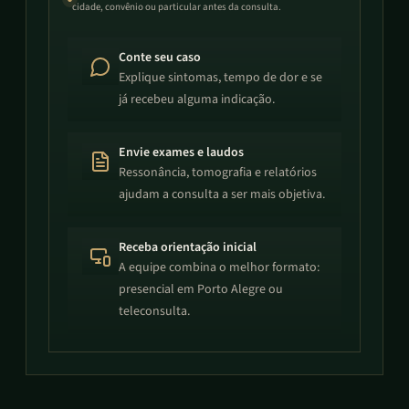
cidade, convênio ou particular antes da consulta.
Conte seu caso
Explique sintomas, tempo de dor e se
já recebeu alguma indicação.
Envie exames e laudos
Ressonância, tomografia e relatórios
ajudam a consulta a ser mais objetiva.
Receba orientação inicial
A equipe combina o melhor formato:
presencial em Porto Alegre ou
teleconsulta.