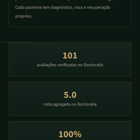
Cada paciente tem diagnóstico, risco e recuperação
próprios.
101
avaliações verificadas no Doctoralia
5.0
nota agregada no Doctoralia
100%