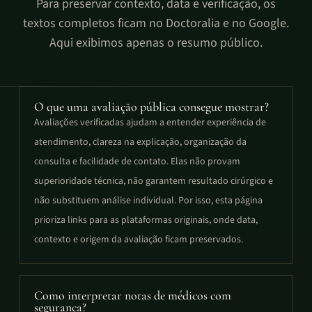
Para preservar contexto, data e verificação, os
textos completos ficam no Doctoralia e no Google.
Aqui exibimos apenas o resumo público.
O que uma avaliação pública consegue mostrar?
Avaliações verificadas ajudam a entender experiência de
atendimento, clareza na explicação, organização da
consulta e facilidade de contato. Elas não provam
superioridade técnica, não garantem resultado cirúrgico e
não substituem análise individual. Por isso, esta página
prioriza links para as plataformas originais, onde data,
contexto e origem da avaliação ficam preservados.
Como interpretar notas de médicos com
segurança?