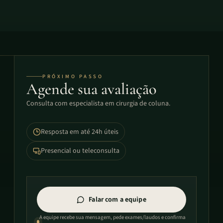
PRÓXIMO PASSO
Agende sua avaliação
Consulta com especialista em cirurgia de coluna.
Resposta em até 24h úteis
Presencial ou teleconsulta
Falar com a equipe
A equipe recebe sua mensagem, pede exames/laudos e confirma