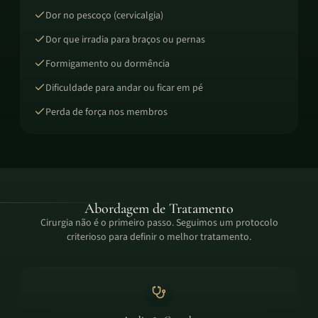
Dor no pescoço (cervicalgia)
Dor que irradia para braços ou pernas
Formigamento ou dormência
Dificuldade para andar ou ficar em pé
Perda de força nos membros
Abordagem de Tratamento
Cirurgia não é o primeiro passo. Seguimos um protocolo
criterioso para definir o melhor tratamento.