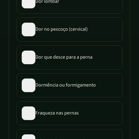
Dor lombar
Dor no pescoço (cervical)
Dor que desce para a perna
Dormência ou formigamento
Fraqueza nas pernas