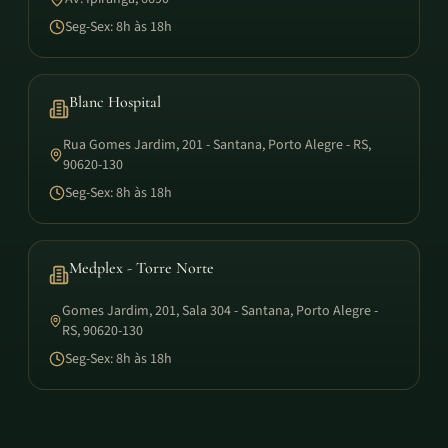
Seg-Sex: 8h às 18h
Blanc Hospital
Rua Gomes Jardim, 201 - Santana, Porto Alegre - RS,
90620-130
Seg-Sex: 8h às 18h
Medplex - Torre Norte
Gomes Jardim, 201, Sala 304 - Santana, Porto Alegre -
RS, 90620-130
Seg-Sex: 8h às 18h