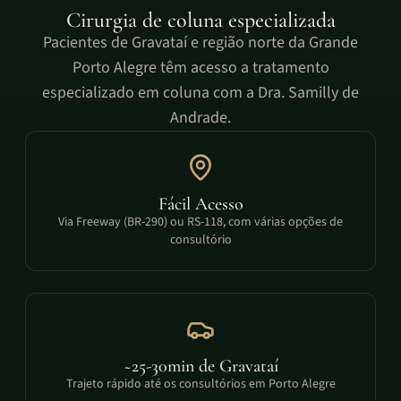
Cirurgia de coluna especializada
Pacientes de Gravataí e região norte da Grande
Porto Alegre têm acesso a tratamento
especializado em coluna com a Dra. Samilly de
Andrade.
Fácil Acesso
Via Freeway (BR-290) ou RS-118, com várias opções de
consultório
~25-30min de Gravataí
Trajeto rápido até os consultórios em Porto Alegre