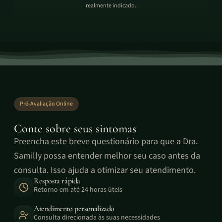
realmente indicado.
Pré-Avaliação Online
Conte sobre seus sintomas
Preencha este breve questionário para que a Dra.
Samilly possa entender melhor seu caso antes da
consulta. Isso ajuda a otimizar seu atendimento.
Resposta rápida
Retorno em até 24 horas úteis
Atendimento personalizado
Consulta direcionada às suas necessidades