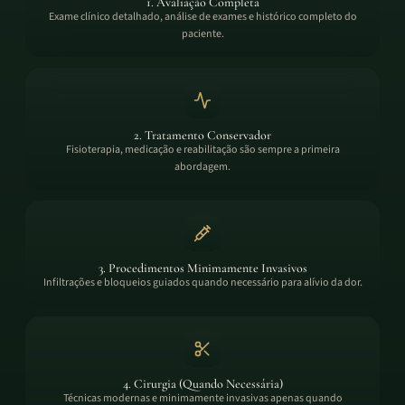
1. Avaliação Completa
Exame clínico detalhado, análise de exames e histórico completo do
paciente.
2. Tratamento Conservador
Fisioterapia, medicação e reabilitação são sempre a primeira
abordagem.
3. Procedimentos Minimamente Invasivos
Infiltrações e bloqueios guiados quando necessário para alívio da dor.
4. Cirurgia (Quando Necessária)
Técnicas modernas e minimamente invasivas apenas quando