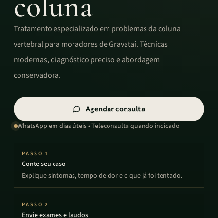
coluna
Tratamento especializado em problemas da coluna
vertebral para moradores de Gravataí. Técnicas
modernas, diagnóstico preciso e abordagem
conservadora.
Agendar consulta
WhatsApp em dias úteis • Teleconsulta quando indicado
PASSO
1
Conte seu caso
Explique sintomas, tempo de dor e o que já foi tentado.
PASSO
2
Envie exames e laudos