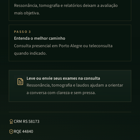
Ressonância, tomografia e relatórios deixam a avaliação
mais objetiva.
PASSO
3
Entenda o melhor caminho
Consulta presencial em Porto Alegre ou teleconsulta
quando indicado.
Leve ou envie seus exames na consulta
Ressonância, tomografia e laudos ajudam a orientar
a conversa com clareza e sem pressa.
CRM RS 58173
RQE 44840