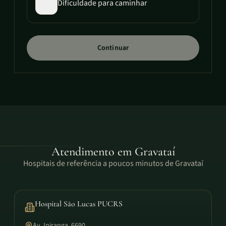
Dificuldade para caminhar
Continuar
Atendimento em
Gravataí
Hospitais de referência a poucos minutos de Gravataí
Hospital São Lucas PUCRS
Av. Ipiranga, 6690