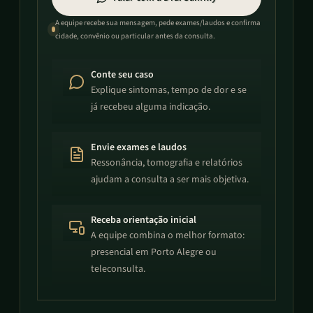
A equipe recebe sua mensagem, pede exames/laudos e confirma
cidade, convênio ou particular antes da consulta.
Conte seu caso
Explique sintomas, tempo de dor e se
já recebeu alguma indicação.
Envie exames e laudos
Ressonância, tomografia e relatórios
ajudam a consulta a ser mais objetiva.
Receba orientação inicial
A equipe combina o melhor formato:
presencial em Porto Alegre ou
teleconsulta.