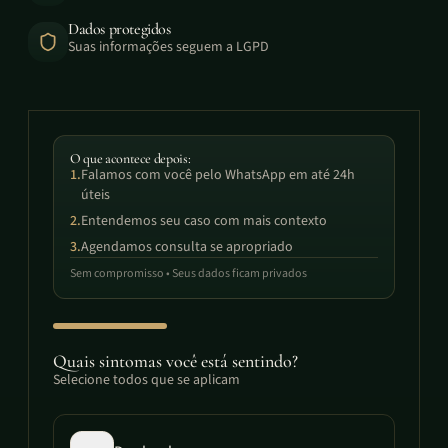
Dados protegidos
Suas informações seguem a LGPD
O que acontece depois:
1.
Falamos com você pelo WhatsApp em até 24h
úteis
2.
Entendemos seu caso com mais contexto
3.
Agendamos consulta se apropriado
Sem compromisso • Seus dados ficam privados
Quais sintomas você está sentindo?
Selecione todos que se aplicam