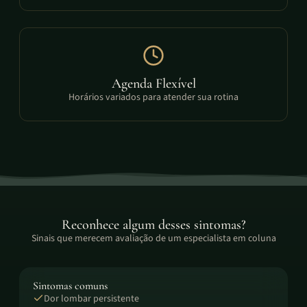
Agenda Flexível
Horários variados para atender sua rotina
Reconhece algum desses sintomas?
Sinais que merecem avaliação de um especialista em coluna
Sintomas comuns
Dor lombar persistente