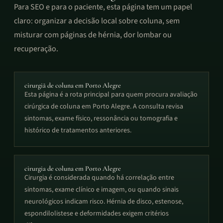
Para SEO e para o paciente, esta página tem um papel
claro: organizar a decisão local sobre coluna, sem
misturar com páginas de hérnia, dor lombar ou
recuperação.
cirurgiã de coluna em Porto Alegre
Esta página é a rota principal para quem procura avaliação
cirúrgica de coluna em Porto Alegre. A consulta revisa
sintomas, exame físico, ressonância ou tomografia e
histórico de tratamentos anteriores.
cirurgia de coluna em Porto Alegre
Cirurgia é considerada quando há correlação entre
sintomas, exame clínico e imagem, ou quando sinais
neurológicos indicam risco. Hérnia de disco, estenose,
espondilolistese e deformidades exigem critérios