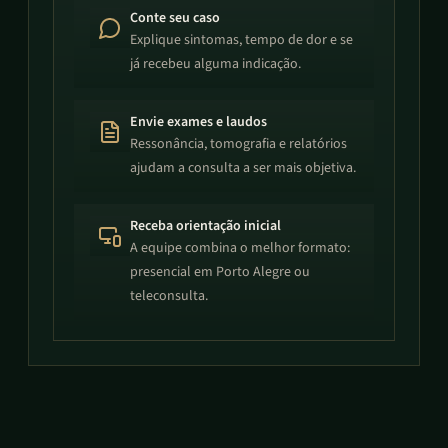
Conte seu caso
Explique sintomas, tempo de dor e se
já recebeu alguma indicação.
Envie exames e laudos
Ressonância, tomografia e relatórios
ajudam a consulta a ser mais objetiva.
Receba orientação inicial
A equipe combina o melhor formato:
presencial em Porto Alegre ou
teleconsulta.