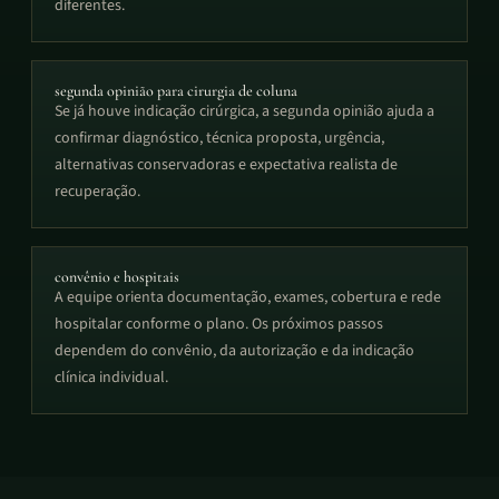
diferentes.
segunda opinião para cirurgia de coluna
Se já houve indicação cirúrgica, a segunda opinião ajuda a
confirmar diagnóstico, técnica proposta, urgência,
alternativas conservadoras e expectativa realista de
recuperação.
convênio e hospitais
A equipe orienta documentação, exames, cobertura e rede
hospitalar conforme o plano. Os próximos passos
dependem do convênio, da autorização e da indicação
clínica individual.