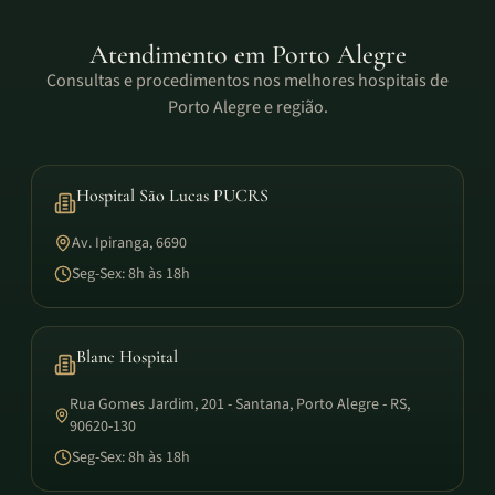
Atendimento em
Porto Alegre
Consultas e procedimentos nos melhores hospitais de
Porto Alegre e região.
Hospital São Lucas PUCRS
Av. Ipiranga, 6690
Seg-Sex: 8h às 18h
Blanc Hospital
Rua Gomes Jardim, 201 - Santana, Porto Alegre - RS,
90620-130
Seg-Sex: 8h às 18h