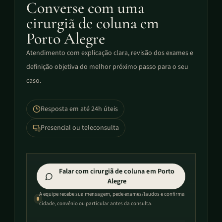
Converse com uma
cirurgiã de coluna em
Porto Alegre
Atendimento com explicação clara, revisão dos exames e
definição objetiva do melhor próximo passo para o seu
caso.
Resposta em até 24h úteis
Presencial ou teleconsulta
Falar com cirurgiã de coluna em Porto
Alegre
A equipe recebe sua mensagem, pede exames/laudos e confirma
cidade, convênio ou particular antes da consulta.