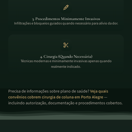
3. Procedimentos Minimamente Invasivos
Infiltrações e bloqueios guiados quando necessário para alívio da dor.
4. Cirurgia (Quando Necessária)
Técnicas modernas e minimamente invasivas apenas quando
realmente indicado.
Precisa de informações sobre plano de saúde?
Veja quais
convênios cobrem cirurgia de coluna em Porto Alegre
—
incluindo autorização, documentação e procedimentos cobertos.