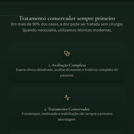
Tratamento conservador sempre primeiro
Em mais de 90% dos casos, a dor pode ser tratada sem cirurgia.
Quando necessária, utilizamos técnicas modernas.
1. Avaliação Completa
Exame clínico detalhado, análise de exames e histórico completo do
paciente.
2. Tratamento Conservador
Fisioterapia, medicação e reabilitação são sempre a primeira
abordagem.