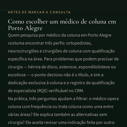
ANTES DE MARCAR A CONSULTA
Como escolher um médico de coluna em
Porto Alegre
Quem pesquisa por médico da coluna em Porto Alegre
costuma encontrar três perfis: ortopedistas,
neurocirurgiões e cirurgiões de coluna com qualificação
específica na área. Para problemas que podem precisar de
cirurgia — hérnia de disco, estenose, espondilolistese ou
escoliose — o ponto decisivo não é o título, e sim a
dedicação exclusiva à coluna e o registro de qualificação
de especialista (RQE) verificável no CRM.
Na prática, três perguntas ajudam a filtrar: o médico opera
coluna com frequência ou trata coluna como uma entre
várias áreas? Ele explica também as alternativas sem
cirurgia? Ele aceita revisar uma indicação feita por outro