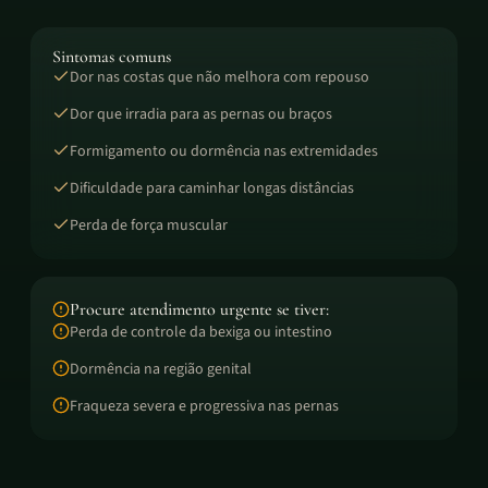
Sintomas comuns
Dor nas costas que não melhora com repouso
Dor que irradia para as pernas ou braços
Formigamento ou dormência nas extremidades
Dificuldade para caminhar longas distâncias
Perda de força muscular
Procure atendimento urgente se tiver:
Perda de controle da bexiga ou intestino
Dormência na região genital
Fraqueza severa e progressiva nas pernas