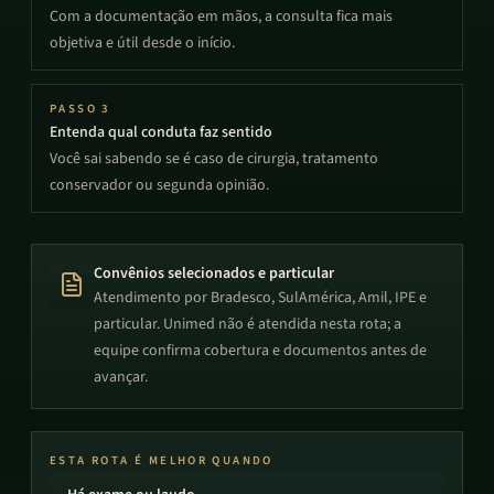
Com a documentação em mãos, a consulta fica mais
objetiva e útil desde o início.
PASSO
3
Entenda qual conduta faz sentido
Você sai sabendo se é caso de cirurgia, tratamento
conservador ou segunda opinião.
Convênios selecionados e particular
Atendimento por Bradesco, SulAmérica, Amil, IPE e
particular. Unimed não é atendida nesta rota; a
equipe confirma cobertura e documentos antes de
avançar.
ESTA ROTA É MELHOR QUANDO