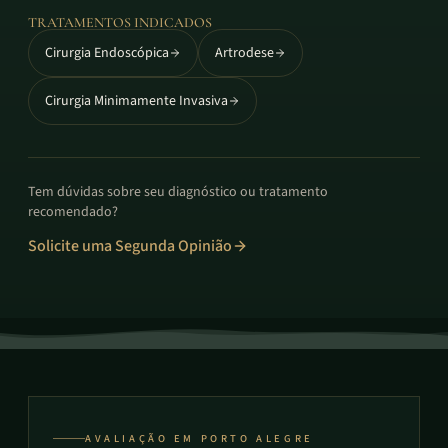
TRATAMENTOS INDICADOS
Cirurgia Endoscópica
Artrodese
Cirurgia Minimamente Invasiva
Tem dúvidas sobre seu diagnóstico ou tratamento
recomendado?
Solicite uma Segunda Opinião
AVALIAÇÃO EM PORTO ALEGRE