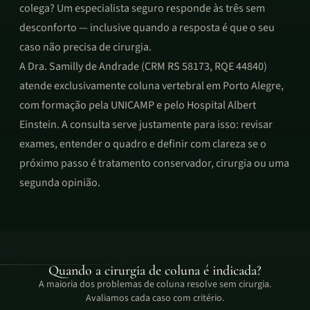
colega? Um especialista seguro responde às três sem
desconforto — inclusive quando a resposta é que o seu
caso não precisa de cirurgia.
A Dra. Samilly de Andrade (CRM RS 58173, RQE 44840)
atende exclusivamente coluna vertebral em Porto Alegre,
com formação pela UNICAMP e pelo Hospital Albert
Einstein. A consulta serve justamente para isso: revisar
exames, entender o quadro e definir com clareza se o
próximo passo é tratamento conservador, cirurgia ou uma
segunda opinião.
Quando a cirurgia de coluna é indicada?
A maioria dos problemas de coluna resolve sem cirurgia.
Avaliamos cada caso com critério.