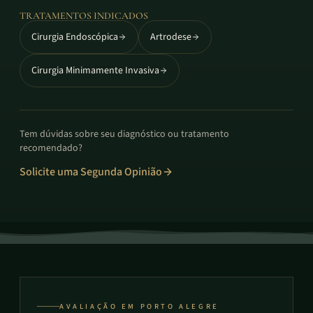
TRATAMENTOS INDICADOS
Cirurgia Endoscópica
Artrodese
Cirurgia Minimamente Invasiva
Tem dúvidas sobre seu diagnóstico ou tratamento
recomendado?
Solicite uma Segunda Opinião
AVALIAÇÃO EM PORTO ALEGRE