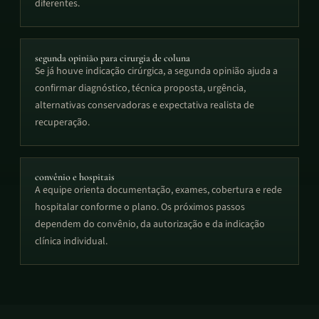
diferentes.
segunda opinião para cirurgia de coluna
Se já houve indicação cirúrgica, a segunda opinião ajuda a
confirmar diagnóstico, técnica proposta, urgência,
alternativas conservadoras e expectativa realista de
recuperação.
convênio e hospitais
A equipe orienta documentação, exames, cobertura e rede
hospitalar conforme o plano. Os próximos passos
dependem do convênio, da autorização e da indicação
clínica individual.