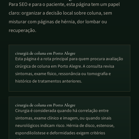
Para SEO e para o paciente, esta página tem um papel
claro: organizar a decisão local sobre coluna, sem
misturar com páginas de hérnia, dor lombar ou
recuperação.
cirurgiã de coluna em Porto Alegre
Esta página é a rota principal para quem procura avaliação
cirúrgica de coluna em Porto Alegre. A consulta revisa
sintomas, exame físico, ressonância ou tomografia e
histórico de tratamentos anteriores.
cirurgia de coluna em Porto Alegre
Cirurgia é considerada quando há correlação entre
sintomas, exame clínico e imagem, ou quando sinais
neurológicos indicam risco. Hérnia de disco, estenose,
espondilolistese e deformidades exigem critérios