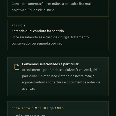
Com a documentação em mãos, a consulta fica mais
objetiva e útil desde o início.
PASSO
3
Entenda qual conduta faz sentido
Você sai sabendo se é caso de cirurgia, tratamento
conservador ou segunda opinião.
Convênios selecionados e particular
Atendimento por Bradesco, SulAmérica, Amil, IPE e
particular. Unimed não é atendida nesta rota; a
equipe confirma cobertura e documentos antes de
avançar.
ESTA ROTA É MELHOR QUANDO