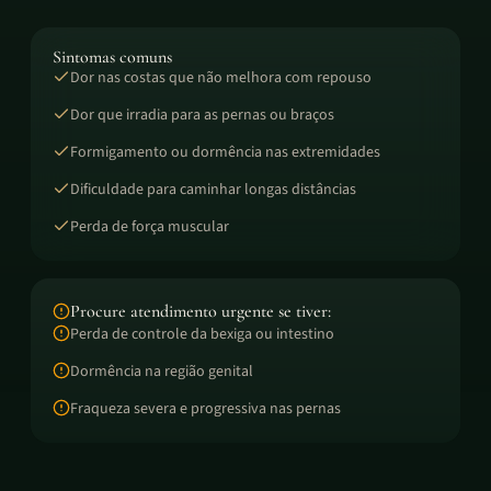
Sintomas comuns
Dor nas costas que não melhora com repouso
Dor que irradia para as pernas ou braços
Formigamento ou dormência nas extremidades
Dificuldade para caminhar longas distâncias
Perda de força muscular
Procure atendimento urgente se tiver:
Perda de controle da bexiga ou intestino
Dormência na região genital
Fraqueza severa e progressiva nas pernas