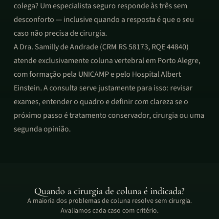
colega? Um especialista seguro responde às três sem
desconforto — inclusive quando a resposta é que o seu
caso não precisa de cirurgia.
A Dra. Samilly de Andrade (CRM RS 58173, RQE 44840)
atende exclusivamente coluna vertebral em Porto Alegre,
com formação pela UNICAMP e pelo Hospital Albert
Einstein. A consulta serve justamente para isso: revisar
exames, entender o quadro e definir com clareza se o
próximo passo é tratamento conservador, cirurgia ou uma
segunda opinião.
Quando a cirurgia de coluna é indicada?
A maioria dos problemas de coluna resolve sem cirurgia.
Avaliamos cada caso com critério.