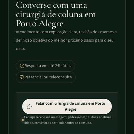
Converse com uma
cirurgiã de coluna em
Porto Alegre
Atendimento com explicação clara, revisão dos exames e
definição objetiva do melhor próximo passo para o seu
caso.
Resposta em até 24h úteis
Presencial ou teleconsulta
Falar com cirurgiã de coluna em Porto
Alegre
A equipe recebe sua mensagem, pede exames/laudos e confirma
cidade, convênio ou particular antes da consulta.