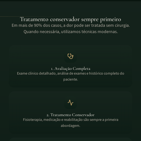
Tratamento conservador sempre primeiro
Em mais de 90% dos casos, a dor pode ser tratada sem cirurgia.
Quando necessária, utilizamos técnicas modernas.
1. Avaliação Completa
Exame clínico detalhado, análise de exames e histórico completo do
paciente.
2. Tratamento Conservador
Fisioterapia, medicação e reabilitação são sempre a primeira
abordagem.