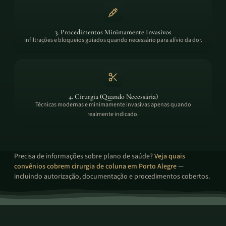
3. Procedimentos Minimamente Invasivos
Infiltrações e bloqueios guiados quando necessário para alívio da dor.
4. Cirurgia (Quando Necessária)
Técnicas modernas e minimamente invasivas apenas quando
realmente indicado.
Precisa de informações sobre plano de saúde?
Veja quais
convênios cobrem cirurgia de coluna em Porto Alegre
—
incluindo autorização, documentação e procedimentos cobertos.