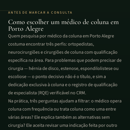
ANTES DE MARCAR A CONSULTA
Como escolher um médico de coluna em
Porto Alegre
Quem pesquisa por médico da coluna em Porto Alegre
costuma encontrar três perfis: ortopedistas,
neurocirurgiões e cirurgiões de coluna com qualificação
específica na área. Para problemas que podem precisar de
cirurgia — hérnia de disco, estenose, espondilolistese ou
escoliose — o ponto decisivo não é o título, e sim a
dedicação exclusiva à coluna e o registro de qualificação
de especialista (RQE) verificável no CRM.
Na prática, três perguntas ajudam a filtrar: o médico opera
coluna com frequência ou trata coluna como uma entre
várias áreas? Ele explica também as alternativas sem
cirurgia? Ele aceita revisar uma indicação feita por outro