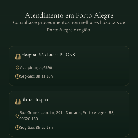
Atendimento em
Porto Alegre
Consultas e procedimentos nos melhores hospitais de
Porto Alegre e região.
Hospital São Lucas PUCRS
Av. Ipiranga, 6690
Seg-Sex: 8h às 18h
Blanc Hospital
Rua Gomes Jardim, 201 - Santana, Porto Alegre - RS,
90620-130
Seg-Sex: 8h às 18h