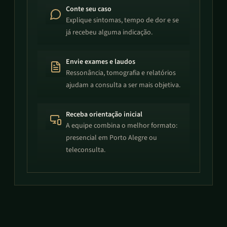
Conte seu caso
Explique sintomas, tempo de dor e se
já recebeu alguma indicação.
Envie exames e laudos
Ressonância, tomografia e relatórios
ajudam a consulta a ser mais objetiva.
Receba orientação inicial
A equipe combina o melhor formato:
presencial em Porto Alegre ou
teleconsulta.