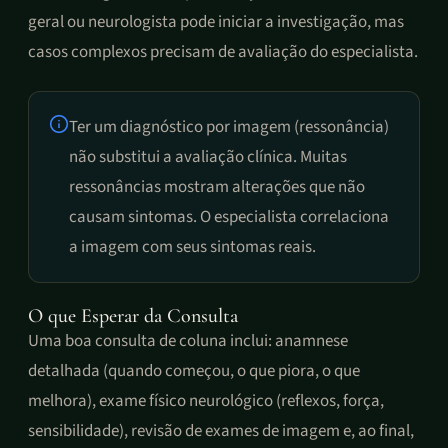
geral ou neurologista pode iniciar a investigação, mas
casos complexos precisam de avaliação do especialista.
Ter um diagnóstico por imagem (ressonância)
não substitui a avaliação clínica. Muitas
ressonâncias mostram alterações que não
causam sintomas. O especialista correlaciona
a imagem com seus sintomas reais.
O que Esperar da Consulta
Uma boa consulta de coluna inclui: anamnese
detalhada (quando começou, o que piora, o que
melhora), exame físico neurológico (reflexos, força,
sensibilidade), revisão de exames de imagem e, ao final,