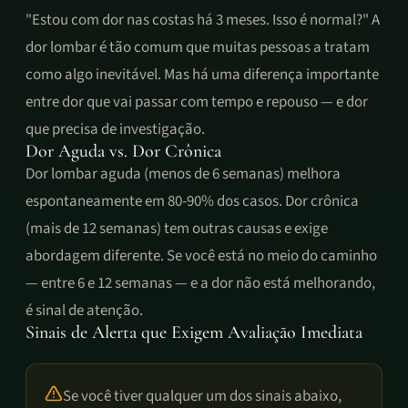
"Estou com dor nas costas há 3 meses. Isso é normal?" A
dor lombar é tão comum que muitas pessoas a tratam
como algo inevitável. Mas há uma diferença importante
entre dor que vai passar com tempo e repouso — e dor
que precisa de investigação.
Dor Aguda vs. Dor Crônica
Dor lombar aguda (menos de 6 semanas) melhora
espontaneamente em 80-90% dos casos. Dor crônica
(mais de 12 semanas) tem outras causas e exige
abordagem diferente. Se você está no meio do caminho
— entre 6 e 12 semanas — e a dor não está melhorando,
é sinal de atenção.
Sinais de Alerta que Exigem Avaliação Imediata
Se você tiver qualquer um dos sinais abaixo,