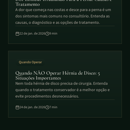
Tratamento
A dor que começa nas costas e desce para a perna é um
dos sintomas mais comuns no consultório. Entenda as
causas, o diagnóstico e as opções de tratamento.
22 de jan. de 2026
9
min
Quando Operar
Quando NÃO Operar Hérnia de Disco: 5
Situações Importantes
Nem toda hérnia de disco precisa de cirurgia. Entenda
quando o tratamento conservador é a melhor opção e
evite procedimentos desnecessários.
24 de jan. de 2026
7
min