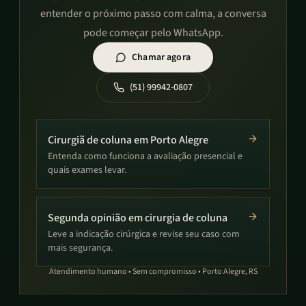
entender o próximo passo com calma, a conversa
pode começar pelo WhatsApp.
Chamar agora
(51) 99942-0807
Cirurgiã de coluna em Porto Alegre
Entenda como funciona a avaliação presencial e
quais exames levar.
Segunda opinião em cirurgia de coluna
Leve a indicação cirúrgica e revise seu caso com
mais segurança.
Atendimento humano • Sem compromisso • Porto Alegre, RS