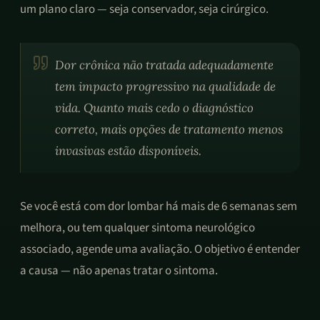
um plano claro — seja conservador, seja cirúrgico.
Dor crônica não tratada adequadamente
tem impacto progressivo na qualidade de
vida. Quanto mais cedo o diagnóstico
correto, mais opções de tratamento menos
invasivas estão disponíveis.
Se você está com dor lombar há mais de 6 semanas sem
melhora, ou tem qualquer sintoma neurológico
associado, agende uma avaliação. O objetivo é entender
a causa — não apenas tratar o sintoma.