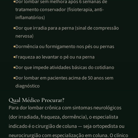
Dor lombar sem melhora após 6 semanas de
tratamento conservador (fisioterapia, anti-
inflamatórios)
Dor que irradia para a perna (sinal de compressão
nervosa)
Dormência ou formigamento nos pés ou pernas
Fraqueza ao levantar o pé ou na perna
Dor que impede atividades básicas do cotidiano
Dor lombar em pacientes acima de 50 anos sem
diagnóstico
Qual Médico Procurar?
Para dor lombar crônica com sintomas neurológicos
(dor irradiada, fraqueza, dormência), o especialista
indicado é o cirurgião de coluna — seja ortopedista ou
neurocirurgião com especialização em coluna. O clínico