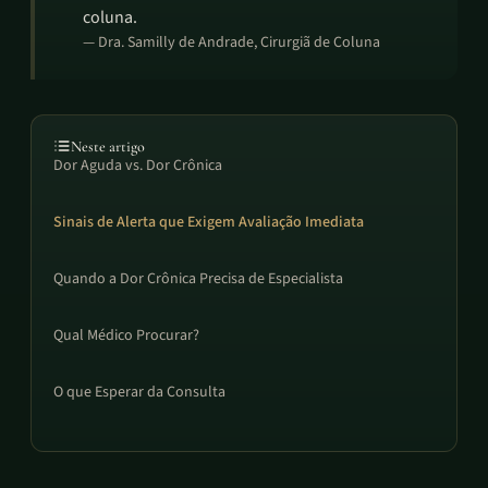
coluna.
—
Dra. Samilly de Andrade
, Cirurgiã de Coluna
Neste artigo
Dor Aguda vs. Dor Crônica
Sinais de Alerta que Exigem Avaliação Imediata
Quando a Dor Crônica Precisa de Especialista
Qual Médico Procurar?
O que Esperar da Consulta