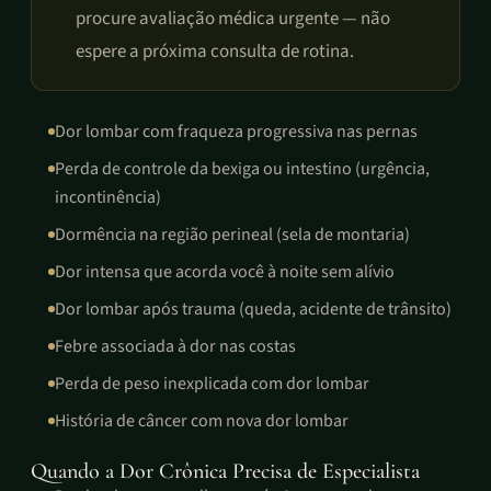
procure avaliação médica urgente — não
espere a próxima consulta de rotina.
Dor lombar com fraqueza progressiva nas pernas
Perda de controle da bexiga ou intestino (urgência,
incontinência)
Dormência na região perineal (sela de montaria)
Dor intensa que acorda você à noite sem alívio
Dor lombar após trauma (queda, acidente de trânsito)
Febre associada à dor nas costas
Perda de peso inexplicada com dor lombar
História de câncer com nova dor lombar
Quando a Dor Crônica Precisa de Especialista