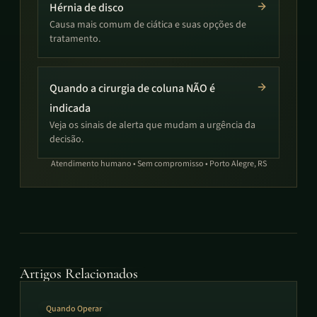
Hérnia de disco
Causa mais comum de ciática e suas opções de
tratamento.
Quando a cirurgia de coluna NÃO é
indicada
Veja os sinais de alerta que mudam a urgência da
decisão.
Atendimento humano • Sem compromisso • Porto Alegre, RS
Artigos Relacionados
Quando Operar