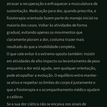
atrasar a recuperação e enfraquecer a musculatura de
sustentação. Medicação para dor, quando prescrita, e
fisioterapia orientada fazem parte do manejo inicial na
maioria dos casos. Voltar às atividades de forma
gradual, evitando apenas os movimentos que
claramente pioram a dor, costuma trazer mais
resultado do que a imobilidade completa.
O que vale evitar é o extremo oposto também: insistir
em atividades de alto impacto ou levantamento de peso
enquanto a dor está aguda, sem qualquer orientação,
pode atrapalhar a evolução. O equilíbrio entre manter-
se ativo e respeitar os limites do corpo é justamente o
que a fisioterapia e o acompanhamento médico ajudam
a calibrar.
Se a sua dor ciática não se encaixa nos sinais de