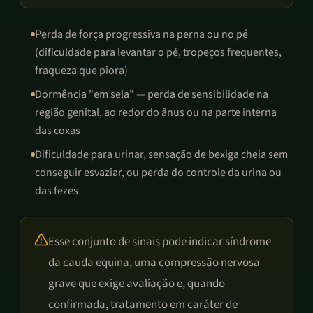
Perda de força progressiva na perna ou no pé
(dificuldade para levantar o pé, tropeços frequentes,
fraqueza que piora)
Dormência "em sela" — perda de sensibilidade na
região genital, ao redor do ânus ou na parte interna
das coxas
Dificuldade para urinar, sensação de bexiga cheia sem
conseguir esvaziar, ou perda do controle da urina ou
das fezes
Esse conjunto de sinais pode indicar síndrome
da cauda equina, uma compressão nervosa
grave que exige avaliação e, quando
confirmada, tratamento em caráter de