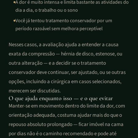
A dor é muito intensa e limita bastante as atividades do
dia a dia, o trabalho ou o sono
Você já tentou tratamento conservador por um
período razoável sem melhora perceptível
Nesses casos, a avaliação ajuda a entender a causa
exata da compressão — hérnia de disco, estenose, ou
outra alteração — e a decidir se o tratamento
conservador deve continuar, ser ajustado, ou se outras
opções, incluindo a cirúrgica em casos selecionados,
merecem ser discutidas.
O que ajuda enquanto isso — e o que evitar
Manter-se em movimento dentro do limite da dor, com
orientação adequada, costuma ajudar mais do que o
repouso absoluto prolongado — ficar imóvel na cama
por dias não é o caminho recomendado e pode até