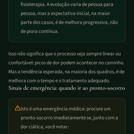
fisioterapia. A evolução varia de pessoa para
pessoa, mas a expectativa inicial, na maior
parte dos casos, é de melhora progressiva, não
de piora contínua.
Isso não significa que o processo seja sempre linear ou
confortável: picos de dor podem acontecer no caminho.
Mas a tendência esperada, na maioria dos quadros, é de
melhora com o tempo e o tratamento adequado.
Sinais de emergência: quando ir ao pronto-socorro
Isto é uma emergência médica: procure um
pronto-socorro imediatamente se, junto com a
dor ciática, você notar: