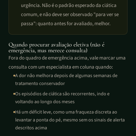
urgência. Não é o padrão esperado da ciática
comum, e não deve ser observado "para ver se
passa": quanto antes for avaliado, melhor.
Quando procurar avaliação eletiva (não é
emergência, mas merece consulta)
Fora do quadro de emergência acima, vale marcar uma
consulta com um especialista em coluna quando:
A dor não melhora depois de algumas semanas de
tratamento conservador
Os episódios de ciática são recorrentes, indo e
voltando ao longo dos meses
Há um déficit leve, como uma fraqueza discreta ao
levantar a ponta do pé, mesmo sem os sinais de alerta
descritos acima