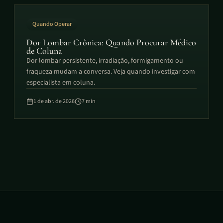
Quando Operar
Dor Lombar Crônica: Quando Procurar Médico
de Coluna
Dor lombar persistente, irradiação, formigamento ou
fraqueza mudam a conversa. Veja quando investigar com
especialista em coluna.
1 de abr. de 2026
7
min