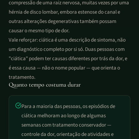
compressão de uma raiz nervosa, muitas vezes por uma
hérnia de disco lombar, embora estenose do canal e
outras alterações degenerativas também possam
causar o mesmo tipo de dor.
Vale reforçar: ciática é uma descrição de sintoma, não
um diagnóstico completo por si só. Duas pessoas com
"ciática" podem ter causas diferentes por trás da dor, e
é essa causa — não o nome popular — que orienta o
tratamento.
Quanto tempo costuma durar
Para a maioria das pessoas, os episódios de
ciática melhoram ao longo de algumas
semanas com tratamento conservador —
controle da dor, orientação de atividades e