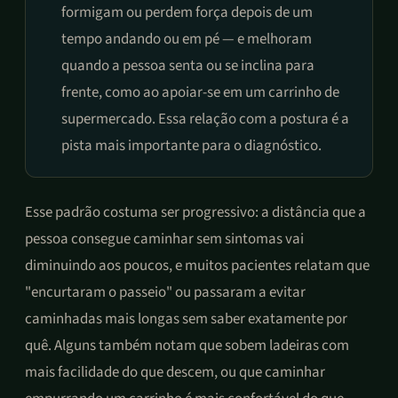
formigam ou perdem força depois de um
tempo andando ou em pé — e melhoram
quando a pessoa senta ou se inclina para
frente, como ao apoiar-se em um carrinho de
supermercado. Essa relação com a postura é a
pista mais importante para o diagnóstico.
Esse padrão costuma ser progressivo: a distância que a
pessoa consegue caminhar sem sintomas vai
diminuindo aos poucos, e muitos pacientes relatam que
"encurtaram o passeio" ou passaram a evitar
caminhadas mais longas sem saber exatamente por
quê. Alguns também notam que sobem ladeiras com
mais facilidade do que descem, ou que caminhar