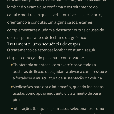
lombar é o exame que confirma o estreitamento do
canal e mostra em qual nível — ou níveis — ele ocorre,
orientando a conduta. Em alguns casos, exames
complementares ajudam a descartar outras causas de
dor nas pernas antes de fechar o diagnóstico.
Tratamento: uma sequência de etapas
O tratamento da estenose lombar costuma seguir
etapas, começando pelo mais conservador:
Fisioterapia orientada, com exercícios voltados a
posturas de flexão que ajudam a aliviar a compressão e
a fortalecer a musculatura de sustentação da coluna
Medicações para dor e inflamação, quando indicadas,
usadas como apoio enquanto o tratamento de base
atua
Infiltrações (bloqueios) em casos selecionados, como