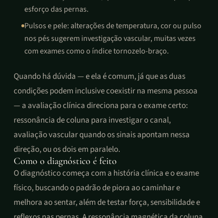
esforço das pernas.
Pulsos e pele: alterações de temperatura, cor ou pulso
nos pés sugerem investigação vascular, muitas vezes
com exames como o índice tornozelo-braço.
Quando há dúvida — e ela é comum, já que as duas
condições podem inclusive coexistir na mesma pessoa
— a avaliação clínica direciona para o exame certo:
ressonância de coluna para investigar o canal,
avaliação vascular quando os sinais apontam nessa
direção, ou os dois em paralelo.
Como o diagnóstico é feito
O diagnóstico começa com a história clínica e o exame
físico, buscando o padrão de piora ao caminhar e
melhora ao sentar, além de testar força, sensibilidade e
reflexos nas pernas. A ressonância magnética da coluna