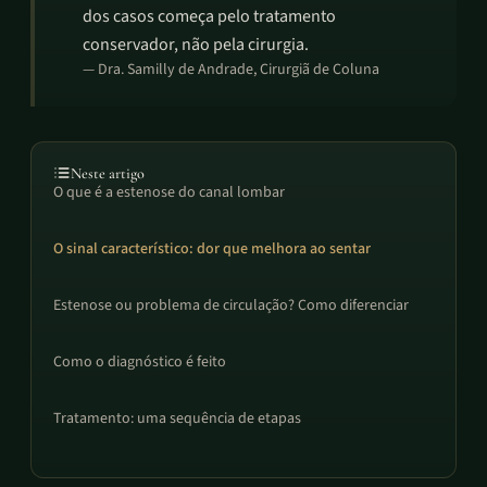
dos casos começa pelo tratamento
conservador, não pela cirurgia.
—
Dra. Samilly de Andrade
, Cirurgiã de Coluna
Neste artigo
O que é a estenose do canal lombar
O sinal característico: dor que melhora ao sentar
Estenose ou problema de circulação? Como diferenciar
Como o diagnóstico é feito
Tratamento: uma sequência de etapas