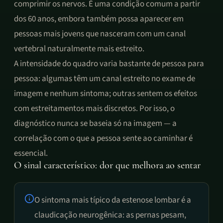
comprimir os nervos. É uma condição comum a partir
dos 60 anos, embora também possa aparecer em
pessoas mais jovens que nasceram com um canal
vertebral naturalmente mais estreito.
A intensidade do quadro varia bastante de pessoa para
pessoa: algumas têm um canal estreito no exame de
imagem e nenhum sintoma; outras sentem os efeitos
com estreitamentos mais discretos. Por isso, o
diagnóstico nunca se baseia só na imagem — a
correlação com o que a pessoa sente ao caminhar é
essencial.
O sinal característico: dor que melhora ao sentar
O sintoma mais típico da estenose lombar é a
claudicação neurogênica: as pernas pesam,