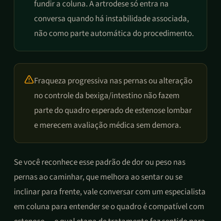
fundir a coluna. A artrodese só entra na
conversa quando há instabilidade associada,
não como parte automática do procedimento.
Fraqueza progressiva nas pernas ou alteração
no controle da bexiga/intestino não fazem
parte do quadro esperado de estenose lombar
e merecem avaliação médica sem demora.
Se você reconhece esse padrão de dor ou peso nas
pernas ao caminhar, que melhora ao sentar ou se
inclinar para frente, vale conversar com um especialista
em coluna para entender se o quadro é compatível com