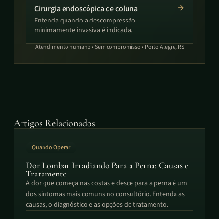
Cirurgia endoscópica de coluna
Entenda quando a descompressão
minimamente invasiva é indicada.
Atendimento humano • Sem compromisso • Porto Alegre, RS
Artigos Relacionados
Quando Operar
Dor Lombar Irradiando Para a Perna: Causas e
Tratamento
A dor que começa nas costas e desce para a perna é um
dos sintomas mais comuns no consultório. Entenda as
causas, o diagnóstico e as opções de tratamento.