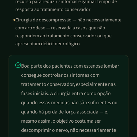
recurso para reduzir sintomas e ganhar tempo de
resposta ao tratamento conservador
Cirurgia de descompressão — não necessariamente
com artrodese — reservada a casos que não
respondem ao tratamento conservador ou que
apresentam déficit neurológico
Boa parte dos pacientes com estenose lombar
consegue controlar os sintomas com
tratamento conservador, especialmente nas
fases iniciais. A cirurgia entra como opção
quando essas medidas não são suficientes ou
quando há perda de força associada — e,
mesmo assim, o objetivo costuma ser
descomprimir o nervo, não necessariamente